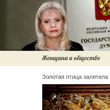
Женщина и общество
Золотая птица залетела