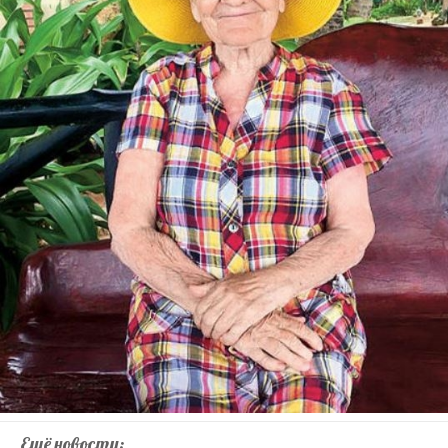
Ещё новости: