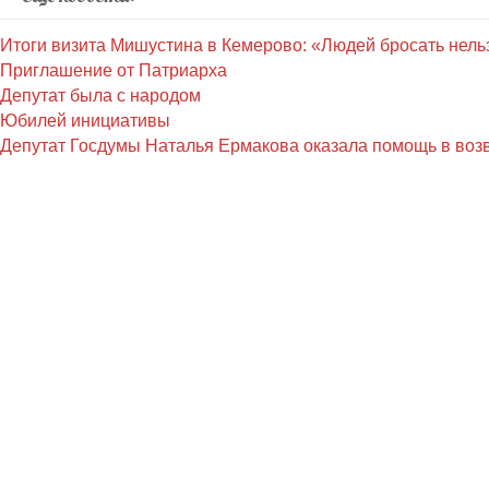
Итоги визита Мишустина в Кемерово: «Людей бросать нель
Приглашение от Патриарха
Депутат была с народом
Юбилей инициативы
Депутат Госдумы Наталья Ермакова оказала помощь в воз