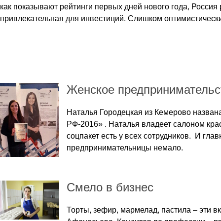
как показывают рейтинги первых дней нового года, Россия
привлекательная для инвестиций. Слишком оптимистическ
Женское предпринимательс
Наталья Городецкая из Кемерово назван
РФ-2016» . Наталья владеет салоном кра
соцпакет есть у всех сотрудников. И гла
предпринимательницы немало.
Смело в бизнес
Торты, зефир, мармелад, пастила – эти 